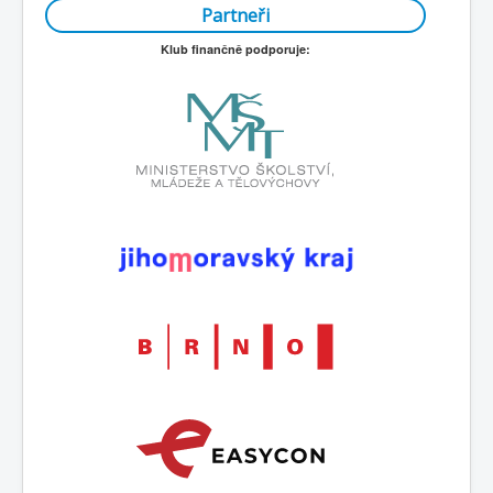
Partneři
Klub finančně podporuje: