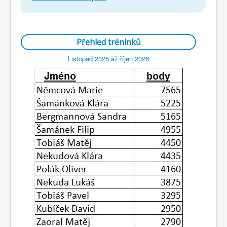
Přehled tréninků
Listopad 2025 až říjen 2026